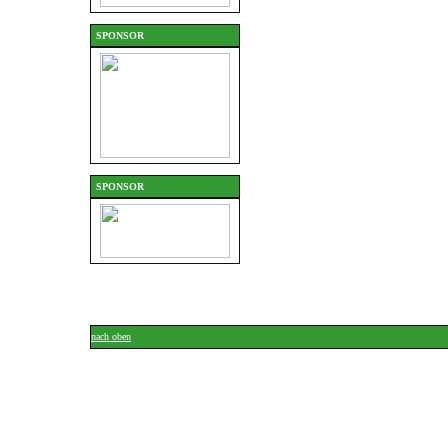
SPONSOR
SPONSOR
nach oben