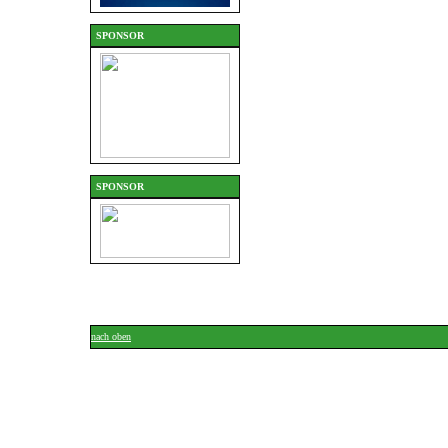
SPONSOR
SPONSOR
nach oben