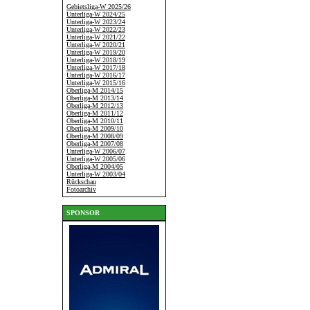
Gebietsliga-W 2025/26
Unterliga-W 2024/25
Unterliga-W 2023/24
Unterliga-W 2022/23
Unterliga-W 2021/22
Unterliga-W 2020/21
Unterliga-W 2019/20
Unterliga-W 2018/19
Unterliga-W 2017/18
Unterliga-W 2016/17
Unterliga-W 2015/16
Oberliga-M 2014/15
Oberliga-M 2013/14
Oberliga-M 2012/13
Oberliga-M 2011/12
Oberliga-M 2010/11
Oberliga-M 2009/10
Oberliga-M 2008/09
Oberliga-M 2007/08
Unterliga-W 2006/07
Unterliga-W 2005/06
Oberliga-M 2004/05
Unterliga-W 2003/04
Rückschau
Fotoarchiv
SPONSOR