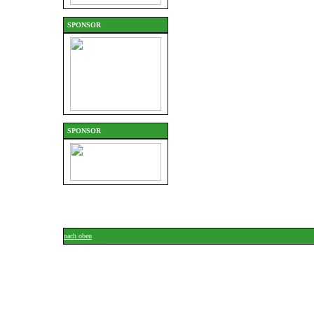
SPONSOR
SPONSOR
nach oben