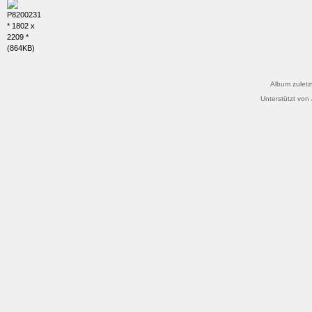
Album zuletz
Unterstützt von