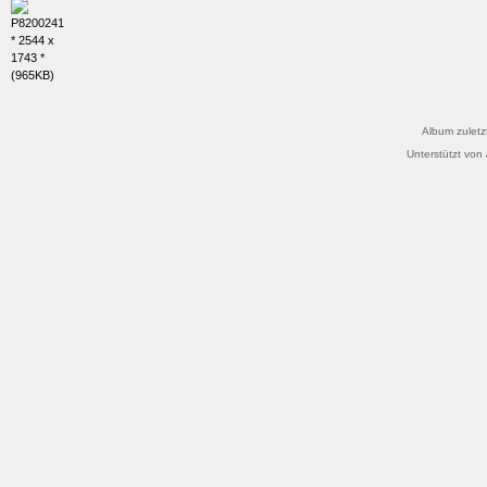
Album zuletz
Unterstützt von