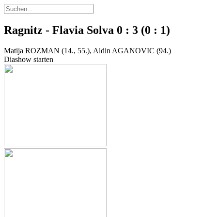
Ragnitz - Flavia Solva 0 : 3 (0 : 1)
Matija ROZMAN (14., 55.), Aldin AGANOVIC (94.)
Diashow starten