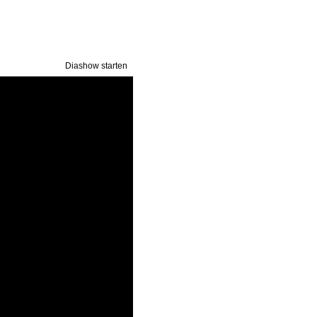
Diashow starten