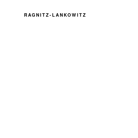
RAGNITZ-LANKOWITZ