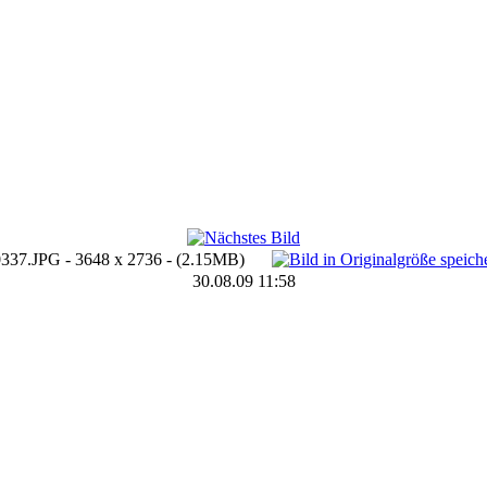
337.JPG - 3648 x 2736 - (2.15MB)
30.08.09 11:58