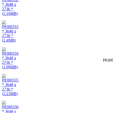
P8300