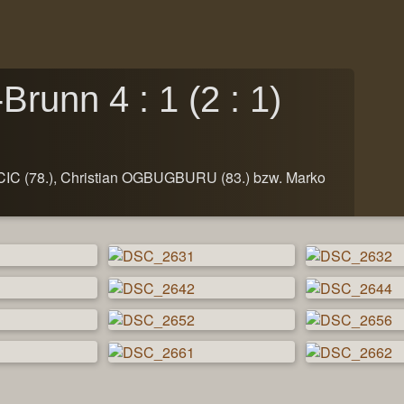
Brunn 4 : 1 (2 : 1)
IC (78.), Christian OGBUGBURU (83.) bzw. Marko