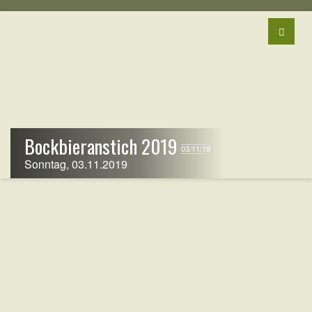
Bockbieranstich 2019
03/11/19
Sonntag, 03.11.2019