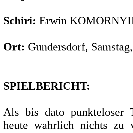
Schiri:
Erwin KOMORNYI
Ort:
Gundersdorf, Samstag,
SPIELBERICHT:
Als bis dato punkteloser T
heute wahrlich nichts zu 