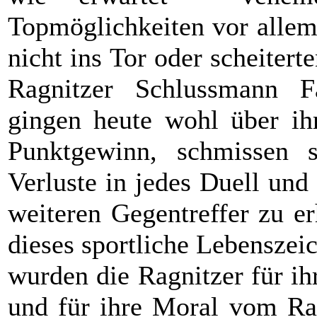
Topmöglichkeiten vor allem 
nicht ins Tor oder scheite
Ragnitzer Schlussmann F
gingen heute wohl über ih
Punktgewinn, schmissen 
Verluste in jedes Duell und
weiteren Gegentreffer zu e
dieses sportliche Lebenszei
wurden die Ragnitzer für ih
und für ihre Moral vom Ra