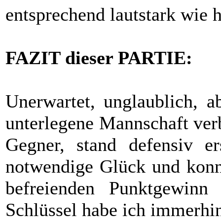
entsprechend lautstark wie 
FAZIT dieser PARTIE:
Unerwartet, unglaublich, a
unterlegene Mannschaft verb
Gegner, stand defensiv er
notwendige Glück und konnt
befreienden Punktgewinn 
Schlüssel habe ich immerhin