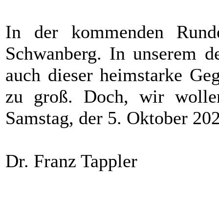
In der kommenden Rund
Schwanberg. In unserem der
auch dieser heimstarke G
zu groß. Doch, wir wolle
Samstag, der 5. Oktober 202
Dr. Franz Tappler