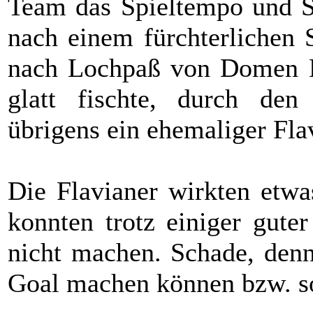
Team das Spieltempo und Sp
nach einem fürchterlichen 
nach Lochpaß von Domen 
glatt fischte, durch d
übrigens ein ehemaliger Flav
Die Flavianer wirkten etwa
konnten trotz einiger gute
nicht machen. Schade, denn
Goal machen können bzw. s