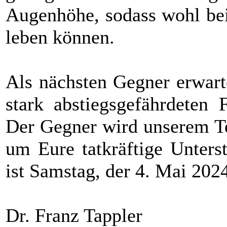
Augenhöhe, sodass wohl be
leben können.
Als nächsten Gegner erwar
stark abstiegsgefährdeten
Der Gegner wird unserem Te
um Eure tatkräftige Unterst
ist Samstag, der 4. Mai 202
Dr. Franz Tappler