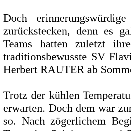
Doch erinnerungswürdige
zurückstecken, denn es ga
Teams hatten zuletzt ihr
traditionsbewusste SV Flav
Herbert RAUTER ab Sommer
Trotz der kühlen Temperatu
erwarten. Doch dem war zumi
so. Nach zögerlichem Begi