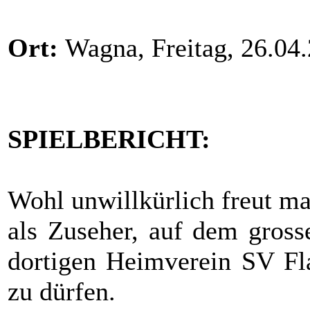
Ort:
Wagna, Freitag, 26.04
SPIELBERICHT:
Wohl unwillkürlich freut ma
als Zuseher, auf dem gross
dortigen Heimverein SV Fla
zu dürfen.