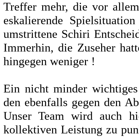
Treffer mehr, die vor allem
eskalierende Spielsituatio
umstrittene Schiri Entsche
Immerhin, die Zuseher hatt
hingegen weniger !
Ein nicht minder wichtige
den ebenfalls gegen den A
Unser Team wird auch hie
kollektiven Leistung zu pun