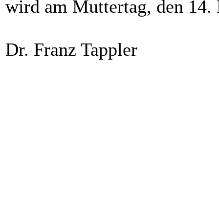
wird am Muttertag, den 14.
Dr. Franz Tappler