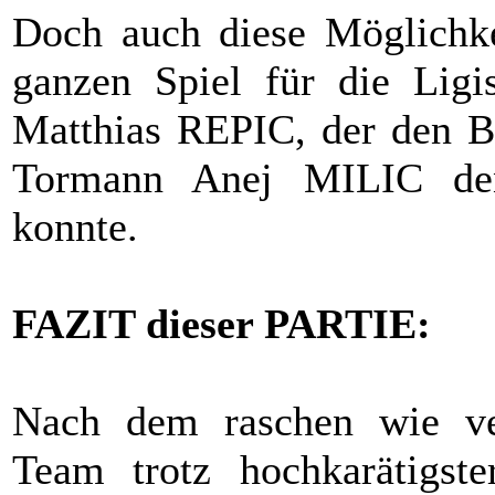
Doch auch diese Möglichke
ganzen Spiel für die Ligis
Matthias REPIC, der den Ba
Tormann Anej MILIC den
konnte.
FAZIT dieser PARTIE:
Nach dem raschen wie ve
Team trotz hochkarätigste