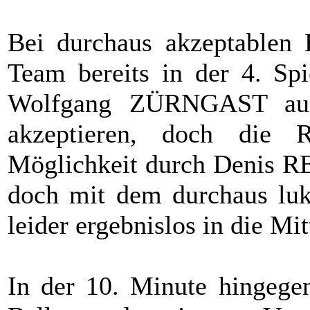
Bei durchaus akzeptablen 
Team bereits in der 4. Spi
Wolfgang ZÜRNGAST aus
akzeptieren, doch die Ra
Möglichkeit durch Denis RE
doch mit dem durchaus luk
leider ergebnislos in die Mit
In der 10. Minute hingege