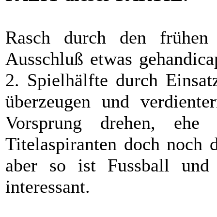
Rasch durch den frühen 
Ausschluß etwas gehandicap
2. Spielhälfte durch Einsat
überzeugen und verdiente
Vorsprung drehen, ehe
Titelaspiranten doch noch 
aber so ist Fussball und
interessant.