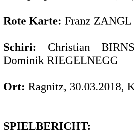
Rote Karte:
Franz ZANGL 
Schiri:
Christian BIRN
Dominik RIEGELNEGG
Ort:
Ragnitz, 30.03.2018, K
SPIELBERICHT: