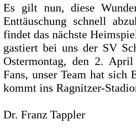
Es gilt nun, diese Wunde
Enttäuschung schnell abzu
findet das nächste Heimspie
gastiert bei uns der SV Sc
Ostermontag, den 2. April
Fans, unser Team hat sich E
kommt ins Ragnitzer-Stadio
Dr. Franz Tappler