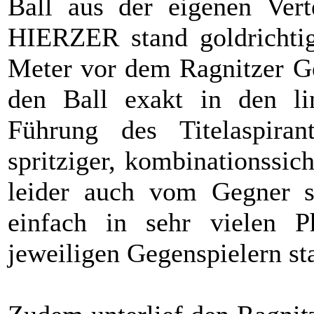
Ball aus der eigenen Vert
HIERZER stand goldrichtig
Meter vor dem Ragnitzer G
den Ball exakt in den li
Führung des Titelaspiran
spritziger, kombinationssic
leider auch vom Gegner sel
einfach in sehr vielen 
jeweiligen Gegenspielern st