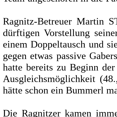
Ragnitz-Betreuer Martin 
dürftigen Vorstellung sein
einem Doppeltausch und sie
gegen etwas passive Gabers
hatte bereits zu Beginn de
Ausgleichsmöglichkeit (48
hätte schon ein Bummerl ma
Die Ragnitzer kamen immer 