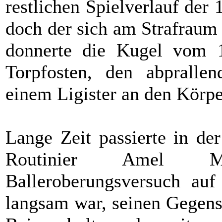
restlichen Spielverlauf de
doch der sich am Strafra
donnerte die Kugel vom 1
Torpfosten, den abprall
einem Ligister an den Körpe
Lange Zeit passierte in der
Routinier Amel 
Balleroberungsversuch auf 
langsam war, seinen Gegens