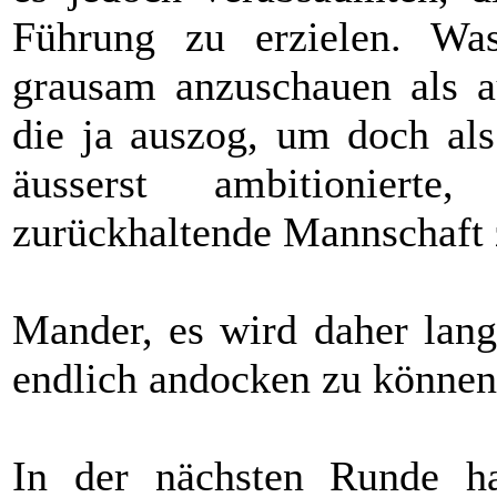
Führung zu erzielen. Wa
grausam anzuschauen als au
die ja auszog, um doch als
äusserst ambitionierte
zurückhaltende Mannschaft 
Mander, es wird daher lang
endlich andocken zu könne
In der nächsten Runde h