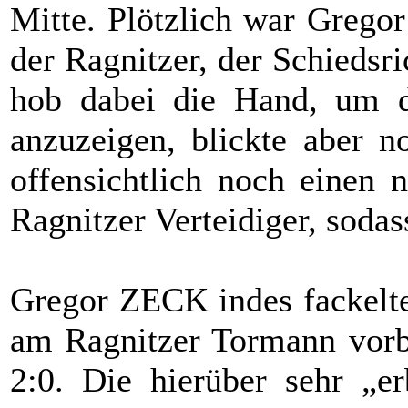
Mitte. Plötzlich war Gregor
der Ragnitzer, der Schiedsri
hob dabei die Hand, um di
anzuzeigen, blickte aber n
offensichtlich noch einen 
Ragnitzer Verteidiger, sodass
Gregor ZECK indes fackelte
am Ragnitzer Tormann vorbe
2:0. Die hierüber sehr „er