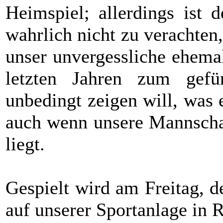
Heimspiel; allerdings ist 
wahrlich nicht zu verachten
unser unvergessliche ehema
letzten Jahren zum gefür
unbedingt zeigen will, was 
auch wenn unsere Mannschaft
liegt.
Gespielt wird am Freitag, 
auf unserer Sportanlage in R