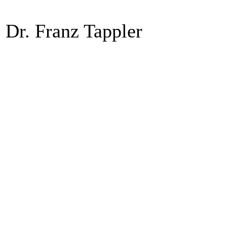
Dr. Franz Tappler