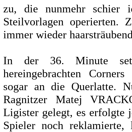
zu, die nunmehr schier 
Steilvorlagen operierten. 
immer wieder haarsträubend
In der 36. Minute set
hereingebrachten Corner
sogar an die Querlatte. 
Ragnitzer Matej VRACKO
Ligister gelegt, es erfolgte
Spieler noch reklamierte, 