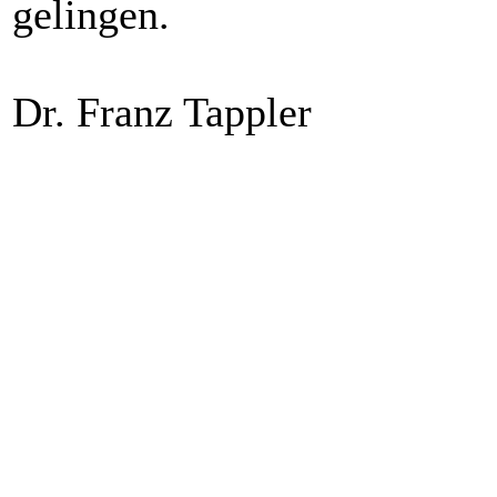
gelingen.
Dr. Franz Tappler