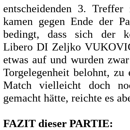
entscheidenden 3. Treffer
kamen gegen Ende der Par
bedingt, dass sich der ko
Libero DI Zeljko VUKOVIC 
etwas auf und wurden zwar 
Torgelegenheit belohnt, zu 
Match vielleicht doch no
gemacht hätte, reichte es ab
FAZIT dieser PARTIE: