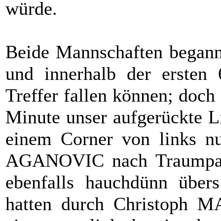
würde.
Beide Mannschaften beganne
und innerhalb der ersten 
Treffer fallen können; doch 
Minute unser aufgerückte 
einem Corner von links nu
AGANOVIC nach Traumpa
ebenfalls hauchdünn über
hatten durch Christoph 