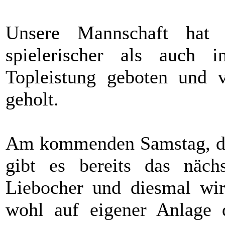
Unsere Mannschaft hat
spielerischer als auch i
Topleistung geboten und v
geholt.
Am kommenden Samstag, de
gibt es bereits das näch
Liebocher und diesmal wir
wohl auf eigener Anlage 