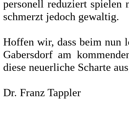
personell reduziert spielen 
schmerzt jedoch gewaltig.
Hoffen wir, dass beim nun 
Gabersdorf am kommenden
diese neuerliche Scharte au
Dr. Franz Tappler