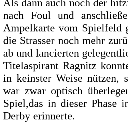
Als dann auch noch der hit
nach Foul und anschließe
Ampelkarte vom Spielfeld g
die Strasser noch mehr zurü
ab und lancierten gelegentl
Titelaspirant Ragnitz konn
in keinster Weise nützen, 
war zwar optisch überlegen
Spiel,das in dieser Phase 
Derby erinnerte.