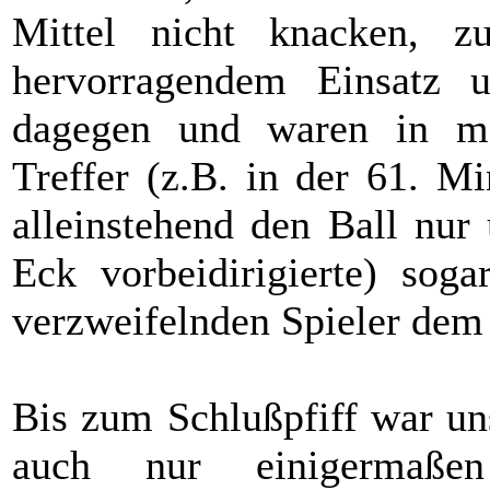
Mittel nicht knacken, z
hervorragendem Einsatz u
dagegen und waren in me
Treffer (z.B. in der 61. M
alleinstehend den Ball nur
Eck vorbeidirigierte) sog
verzweifelnden Spieler dem
Bis zum Schlußpfiff war un
auch nur einigermaßen