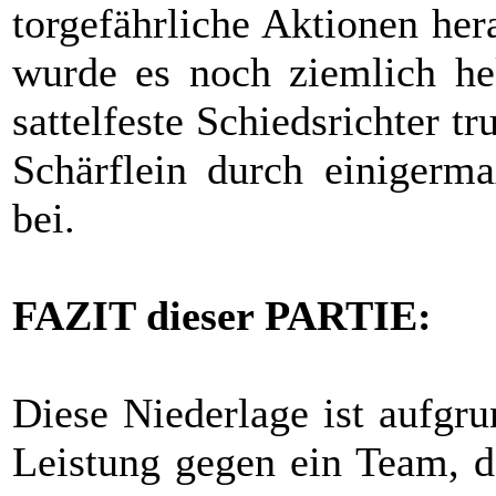
torgefährliche Aktionen her
wurde es noch ziemlich he
sattelfeste Schiedsrichter t
Schärflein durch einigerm
bei.
FAZIT dieser PARTIE:
Diese Niederlage ist aufgr
Leistung gegen ein Team, da