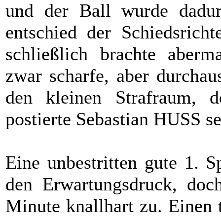
und der Ball wurde dadur
entschied der Schiedsrich
schließlich brachte abe
zwar scharfe, aber durchau
den kleinen Strafraum, 
postierte Sebastian HUSS se
Eine unbestritten gute 1. S
den Erwartungsdruck, doch
Minute knallhart zu. Einen 