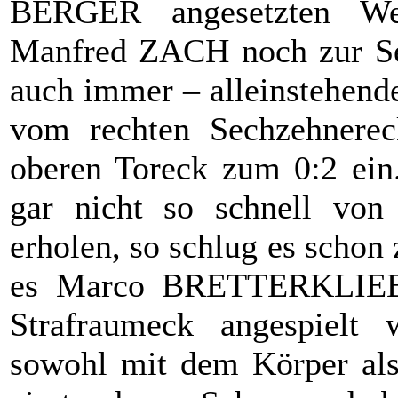
BERGER angesetzten Wei
Manfred ZACH noch zur Sei
auch immer – alleinsteh
vom rechten Sechzehnere
oberen Toreck zum 0:2 ein
gar nicht so schnell von
erholen, so schlug es schon
es Marco BRETTERKLIEBE
Strafraumeck angespielt 
sowohl mit dem Körper als