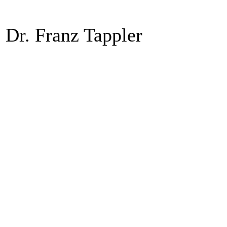
Dr. Franz Tappler