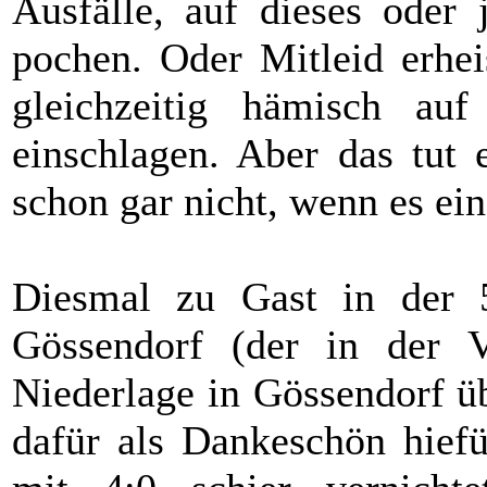
Ausfälle, auf dieses oder 
pochen. Oder Mitleid erhe
gleichzeitig hämisch au
einschlagen. Aber das tut 
schon gar nicht, wenn es ein
Diesmal zu Gast in der 
Gössendorf (der in der V
Niederlage in Gössendorf üb
dafür als Dankeschön hief