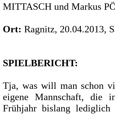
MITTASCH und Markus 
Ort:
Ragnitz, 20.04.2013, 
SPIELBERICHT:
Tja, was will man schon vi
eigene Mannschaft, die i
Frühjahr bislang lediglich