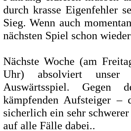
durch krasse Eigenfehler s
Sieg. Wenn auch momentan a
nächsten Spiel schon wieder
Nächste Woche (am Freitag
Uhr) absolviert unse
Auswärtsspiel. Gegen 
kämpfenden Aufsteiger – 
sicherlich ein sehr schwere
auf alle Fälle dabei..