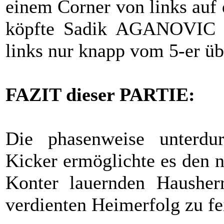
einem Corner von links auf d
köpfte Sadik AGANOVIC d
links nur knapp vom 5-er üb
FAZIT dieser PARTIE:
Die phasenweise unterdurc
Kicker ermöglichte es den 
Konter lauernden Hausher
verdienten Heimerfolg zu fe