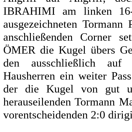
IBRAHIMI am linken 16
ausgezeichneten Tormann 
anschließenden Corner set
ÖMER die Kugel übers Geh
den ausschließlich auf 
Hausherren ein weiter Pas
der die Kugel von gut 
herauseilenden Tormann Ma
vorentscheidenden 2:0 dirig