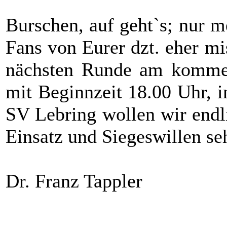
Burschen, auf geht`s; nur 
Fans von Eurer dzt. eher mis
nächsten Runde am kommen
mit Beginnzeit 18.00 Uhr, 
SV Lebring wollen wir endl
Einsatz und Siegeswillen se
Dr. Franz Tappler