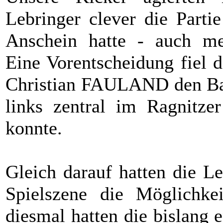
Lebringer clever die Parti
Anschein hatte - auch meh
Eine Vorentscheidung fiel d
Christian FAULAND den Bal
links zentral im Ragnitze
konnte.
Gleich darauf hatten die Le
Spielszene die Möglichke
diesmal hatten die bislang