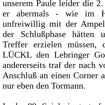
unserem Paule leider die 2
er abermals - wie im Hi
unfreiwillig mit der Ampel
der Schlußphase hätten u
Treffer erzielen müssen, 
LÜCKL den Lebringer Goal
andererseits traf der nach
Anschluß an einen Corner a
nur eben den Tormann.