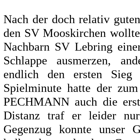
Nach der doch relativ gute
den SV Mooskirchen wollte
Nachbarn SV Lebring einers
Schlappe ausmerzen, ande
endlich den ersten Sieg
Spielminute hatte der zum
PECHMANN auch die erste 
Distanz traf er leider nu
Gegenzug konnte unser 