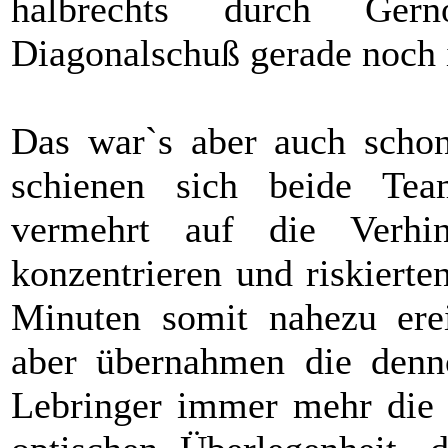
halbrechts durch Ger
Diagonalschuß gerade noch 
Das war`s aber auch schon
schienen sich beide Tea
vermehrt auf die Verhi
konzentrieren und riskierten
Minuten somit nahezu erei
aber übernahmen die denno
Lebringer immer mehr die I