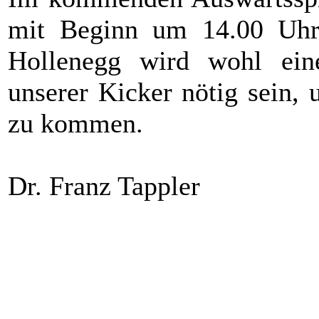
mit Beginn um 14.00 Uhr,
Hollenegg wird wohl eine
unserer Kicker nötig sein,
zu kommen.
Dr. Franz Tappler