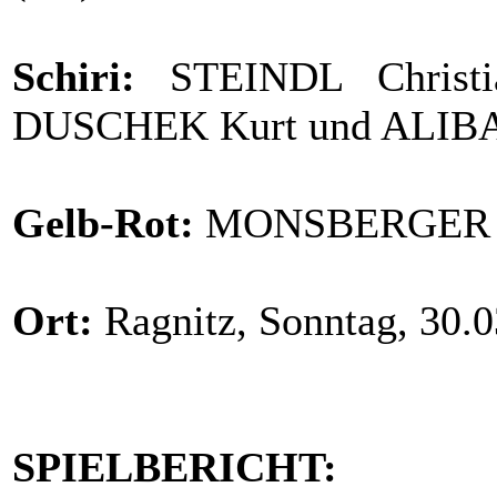
Schiri:
STEINDL Christi
DUSCHEK Kurt und ALIBA
Gelb-Rot:
MONSBERGER Pa
Ort:
Ragnitz, Sonntag, 30.
SPIELBERICHT: